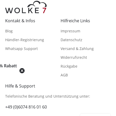
Kontakt & Infos
Hilfreiche Links
Blog
Impressum
Händler-Registrierung
Datenschutz
Whatsapp Support
Versand & Zahlung
Widerrufsrecht
% Rabatt
Rückgabe
AGB
Hilfe & Support
Telefonische Beratung
und Unterstützung unter:
+49 (0)6074 816 01 60