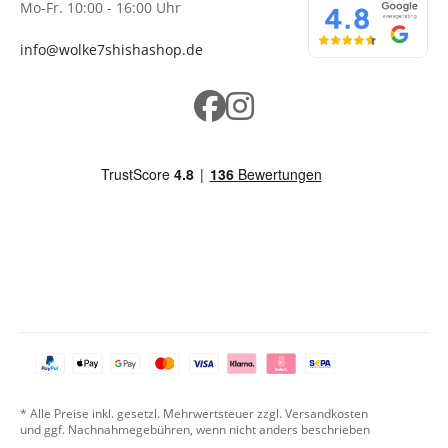
Mo-Fr. 10:00 - 16:00 Uhr
info@wolke7shishashop.de
* Alle Preise inkl. gesetzl. Mehrwertsteuer zzgl. Versandkosten
und ggf. Nachnahmegebühren, wenn nicht anders beschrieben