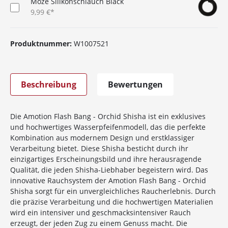
Moze Silikonschlauch Black
9,99 €*
Produktnummer:
W1007521
Beschreibung
Bewertungen
Die Amotion Flash Bang - Orchid Shisha ist ein exklusives
und hochwertiges Wasserpfeifenmodell, das die perfekte
Kombination aus modernem Design und erstklassiger
Verarbeitung bietet. Diese Shisha besticht durch ihr
einzigartiges Erscheinungsbild und ihre herausragende
Qualität, die jeden Shisha-Liebhaber begeistern wird. Das
innovative Rauchsystem der Amotion Flash Bang - Orchid
Shisha sorgt für ein unvergleichliches Raucherlebnis. Durch
die präzise Verarbeitung und die hochwertigen Materialien
wird ein intensiver und geschmacksintensiver Rauch
erzeugt, der jeden Zug zu einem Genuss macht. Die