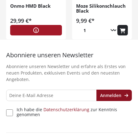
Onmo HMD Black
Moze Silikonschlauch
Black
29,99 €*
9,99 €*
Abonniere unseren Newsletter
Abonniere unseren Newsletter und erfahre als Erstes von
neuen Produkten, exklusiven Events und den neuesten
Angeboten.
Anmelden
Ich habe die
Datenschutzerklärung
zur Kenntnis
genommen