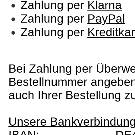
Zahlung per
Klarna
Zahlung per
PayPal
Zahlung per
Kreditkar
Bei Zahlung per Überwei
Bestellnummer angeben,
auch Ihrer Bestellung 
Unsere Bankverbindung
IBAN:
DE4