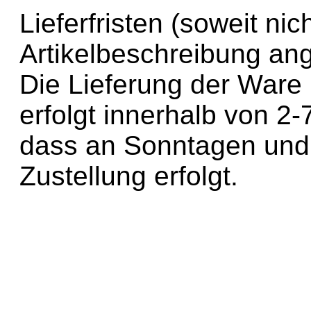
Lieferfristen (soweit nic
Artikelbeschreibung a
Die Lieferung der Ware
erfolgt innerhalb von 2-
dass an Sonntagen und 
Zustellung erfolgt.