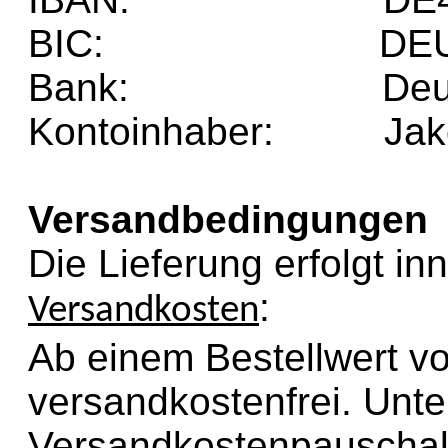
BIC:
DE
Bank:
Deu
Kontoinhaber: Jak
Versandbedingungen
Die Lieferung erfolgt i
:
Versandkosten
Ab einem Bestellwert vo
versandkostenfrei. Unte
Versandkostenpauschal