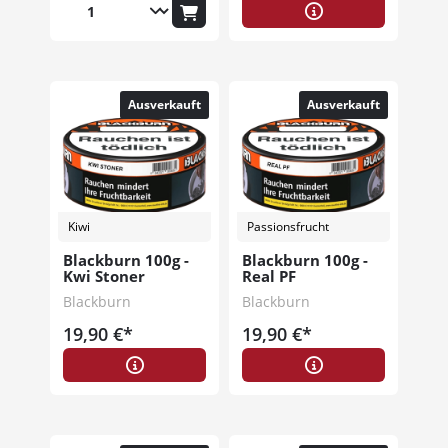
Ausverkauft
Ausverkauft
Kiwi
Passionsfrucht
Blackburn 100g -
Blackburn 100g -
Kwi Stoner
Real PF
Blackburn
Blackburn
19,90 €*
19,90 €*