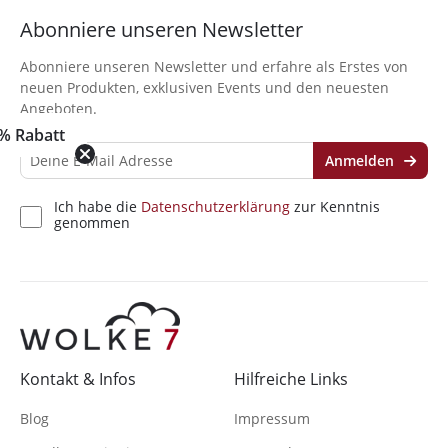
Abonniere unseren Newsletter
Abonniere unseren Newsletter und erfahre als Erstes von
neuen Produkten, exklusiven Events und den neuesten
Angeboten.
% Rabatt
Anmelden
Ich habe die
Datenschutzerklärung
zur Kenntnis
genommen
Kontakt & Infos
Hilfreiche Links
Blog
Impressum