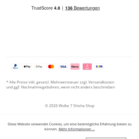
* Alle Preise inkl. gesetzl. Mehrwertsteuer zzgl. Versandkosten
und ggf. Nachnahmegebühren, wenn nicht anders beschrieben
© 2026 Wolke 7 Shisha Shop
Diese Website verwendet Cookies, um eine bestmögliche Erfahrung bieten zu
können.
Mehr Informationen ...