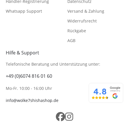
Händler-Registrierung
Datenschutz
Whatsapp Support
Versand & Zahlung
Widerrufsrecht
Rückgabe
AGB
Hilfe & Support
Telefonische Beratung
und Unterstützung unter:
+49 (0)6074 816 01 60
Mo-Fr. 10:00 - 16:00 Uhr
info@wolke7shishashop.de