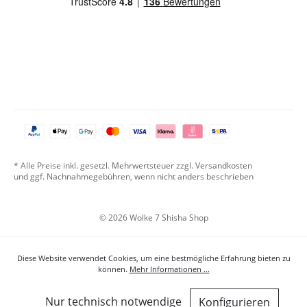
* Alle Preise inkl. gesetzl. Mehrwertsteuer zzgl. Versandkosten
und ggf. Nachnahmegebühren, wenn nicht anders beschrieben
© 2026 Wolke 7 Shisha Shop
Diese Website verwendet Cookies, um eine bestmögliche Erfahrung bieten zu
können.
Mehr Informationen ...
Nur technisch notwendige
Konfigurieren