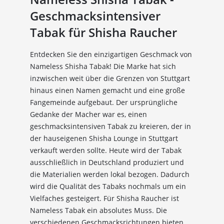
Geschmacksintensiver
Tabak für Shisha Raucher
Entdecken Sie den einzigartigen Geschmack von
Nameless Shisha Tabak! Die Marke hat sich
inzwischen weit über die Grenzen von Stuttgart
hinaus einen Namen gemacht und eine große
Fangemeinde aufgebaut. Der ursprüngliche
Gedanke der Macher war es, einen
geschmacksintensiven Tabak zu kreieren, der in
der hauseigenen Shisha Lounge in Stuttgart
verkauft werden sollte. Heute wird der Tabak
ausschließlich in Deutschland produziert und
die Materialien werden lokal bezogen. Dadurch
wird die Qualität des Tabaks nochmals um ein
Vielfaches gesteigert. Für Shisha Raucher ist
Nameless Tabak ein absolutes Muss. Die
verschiedenen Geschmacksrichtungen bieten