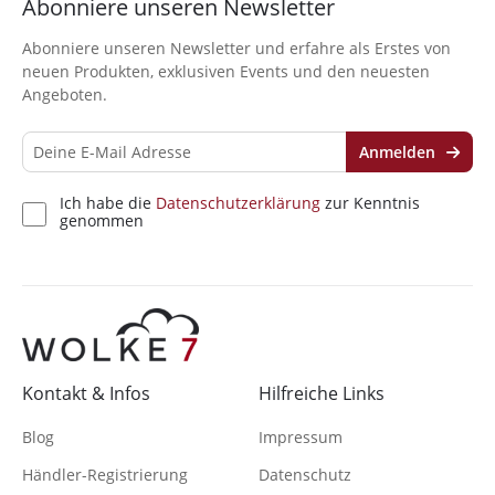
Abonniere unseren Newsletter
Abonniere unseren Newsletter und erfahre als Erstes von
neuen Produkten, exklusiven Events und den neuesten
Angeboten.
Anmelden
Ich habe die
Datenschutzerklärung
zur Kenntnis
genommen
Kontakt & Infos
Hilfreiche Links
Blog
Impressum
Händler-Registrierung
Datenschutz