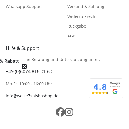
Whatsapp Support
Versand & Zahlung
Widerrufsrecht
Rückgabe
AGB
Hilfe & Support
Telefonische Beratung
und Unterstützung unter:
% Rabatt
+49 (0)6074 816 01 60
Mo-Fr. 10:00 - 16:00 Uhr
info@wolke7shishashop.de