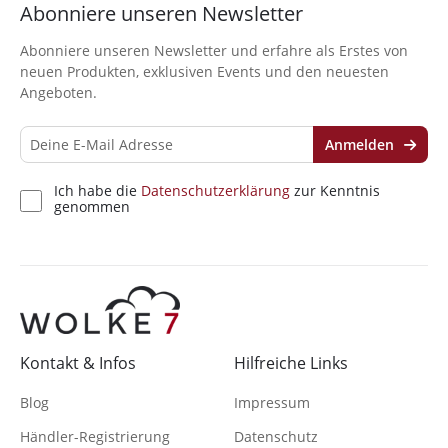
Abonniere unseren Newsletter
Abonniere unseren Newsletter und erfahre als Erstes von
neuen Produkten, exklusiven Events und den neuesten
Angeboten.
Anmelden
Ich habe die
Datenschutzerklärung
zur Kenntnis
genommen
Kontakt & Infos
Hilfreiche Links
Blog
Impressum
Händler-Registrierung
Datenschutz