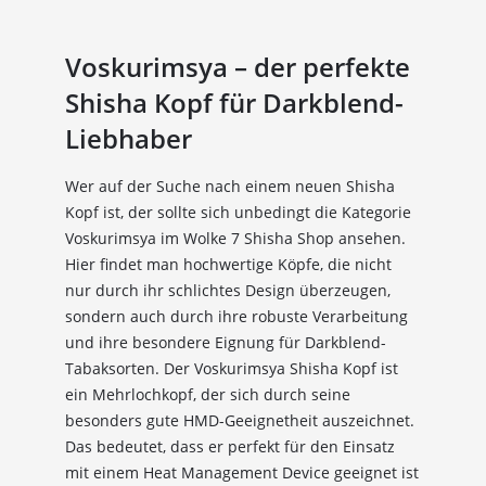
Voskurimsya – der perfekte
Shisha Kopf für Darkblend-
Liebhaber
Wer auf der Suche nach einem neuen Shisha
Kopf ist, der sollte sich unbedingt die Kategorie
Voskurimsya im Wolke 7 Shisha Shop ansehen.
Hier findet man hochwertige Köpfe, die nicht
nur durch ihr schlichtes Design überzeugen,
sondern auch durch ihre robuste Verarbeitung
und ihre besondere Eignung für Darkblend-
Tabaksorten. Der Voskurimsya Shisha Kopf ist
ein Mehrlochkopf, der sich durch seine
besonders gute HMD-Geeignetheit auszeichnet.
Das bedeutet, dass er perfekt für den Einsatz
mit einem Heat Management Device geeignet ist