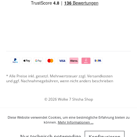
* Alle Preise inkl. gesetzl. Mehrwertsteuer zzgl. Versandkosten
und ggf. Nachnahmegebühren, wenn nicht anders beschrieben
© 2026 Wolke 7 Shisha Shop
Diese Website verwendet Cookies, um eine bestmögliche Erfahrung bieten zu
können.
Mehr Informationen ...
Nur technisch notwendige