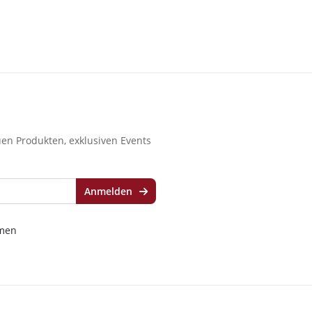
en Produkten, exklusiven Events
Anmelden
men