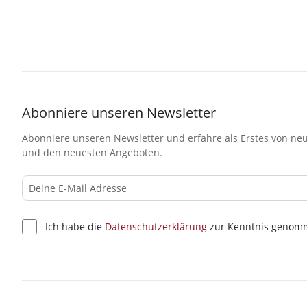
Abonniere unseren Newsletter
Abonniere unseren Newsletter und erfahre als Erstes von neu
und den neuesten Angeboten.
Ich habe die
Datenschutzerklärung
zur Kenntnis genom