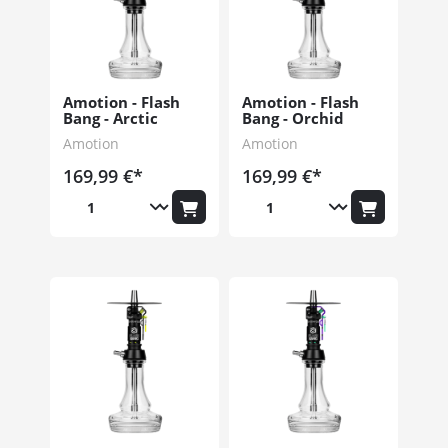
Amotion - Flash
Amotion - Flash
Bang - Arctic
Bang - Orchid
Amotion
Amotion
169,99 €*
169,99 €*