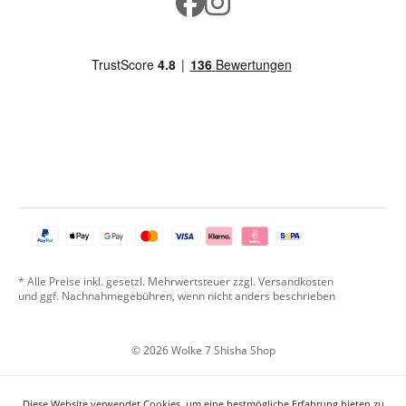
* Alle Preise inkl. gesetzl. Mehrwertsteuer zzgl. Versandkosten
und ggf. Nachnahmegebühren, wenn nicht anders beschrieben
© 2026 Wolke 7 Shisha Shop
Diese Website verwendet Cookies, um eine bestmögliche Erfahrung bieten zu