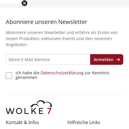
Abonniere unseren Newsletter
Abonniere unseren Newsletter und erfahre als Erstes von
neuen Produkten, exklusiven Events und den neuesten
Angeboten.
Anmelden
Ich habe die
Datenschutzerklärung
zur Kenntnis
genommen
Kontakt & Infos
Hilfreiche Links