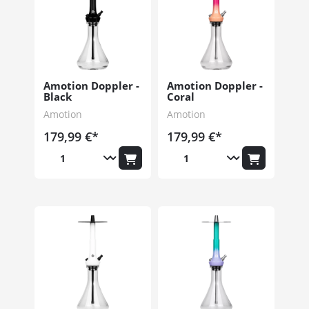
Amotion Doppler -
Amotion Doppler -
Black
Coral
Amotion
Amotion
179,99 €*
179,99 €*