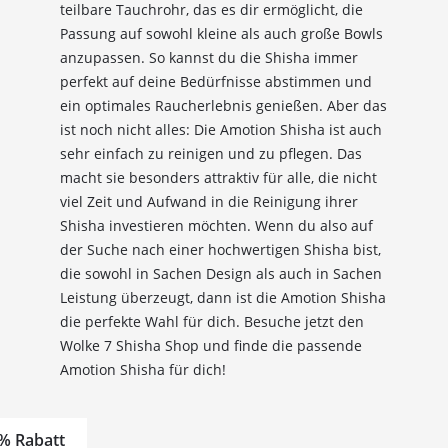
teilbare Tauchrohr, das es dir ermöglicht, die
Passung auf sowohl kleine als auch große Bowls
anzupassen. So kannst du die Shisha immer
perfekt auf deine Bedürfnisse abstimmen und
ein optimales Raucherlebnis genießen. Aber das
ist noch nicht alles: Die Amotion Shisha ist auch
sehr einfach zu reinigen und zu pflegen. Das
macht sie besonders attraktiv für alle, die nicht
viel Zeit und Aufwand in die Reinigung ihrer
Shisha investieren möchten. Wenn du also auf
der Suche nach einer hochwertigen Shisha bist,
die sowohl in Sachen Design als auch in Sachen
Leistung überzeugt, dann ist die Amotion Shisha
die perfekte Wahl für dich. Besuche jetzt den
Wolke 7 Shisha Shop und finde die passende
Amotion Shisha für dich!
% Rabatt