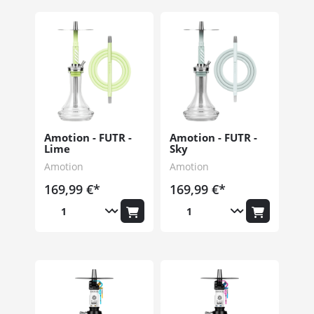
Amotion - FUTR -
Amotion - FUTR -
Lime
Sky
Amotion
Amotion
169,99 €*
169,99 €*