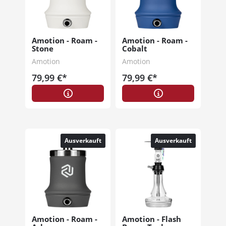
Amotion - Roam -
Amotion - Roam -
Stone
Cobalt
Amotion
Amotion
79,99 €*
79,99 €*
Ausverkauft
Ausverkauft
Amotion - Roam -
Amotion - Flash