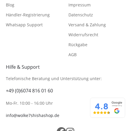
Blog
Impressum
Händler-Registrierung
Datenschutz
Whatsapp Support
Versand & Zahlung
Widerrufsrecht
Rückgabe
AGB
Hilfe & Support
Telefonische Beratung
und Unterstützung unter:
+49 (0)6074 816 01 60
Mo-Fr. 10:00 - 16:00 Uhr
info@wolke7shishashop.de