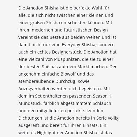
Die Amotion Shisha ist die perfekte Wahl für
alle, die sich nicht zwischen einer kleinen und
einer großen Shisha entscheiden können. Mit
ihrem modernen und futuristischen Design
vereint sie das Beste aus beiden Welten und ist
damit nicht nur eine Everyday-Shisha, sondern
auch ein echtes Designerstück. Die Amotion hat
eine Vielzahl von Pluspunkten, die sie zu einer
der besten Shishas auf dem Markt machen. Der
angenehm einfache Blowoff und das
atemberaubende Durchzug- sowie
Anzugverhalten werden dich begeistern. Mit
dem im Set enthaltenen passenden Season 1
Mundstück, farblich abgestimmtem Schlauch
und den mitgelieferten perfekt sitzenden
Dichtungen ist die Amotion bereits in Serie völlig
ausgereift und bereit für ihren Einsatz. Ein
weiteres Highlight der Amotion Shisha ist das