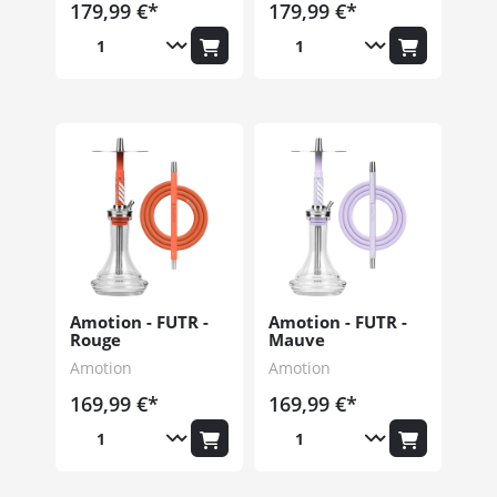
179,99 €*
179,99 €*
Amotion - FUTR -
Amotion - FUTR -
Rouge
Mauve
Amotion
Amotion
169,99 €*
169,99 €*