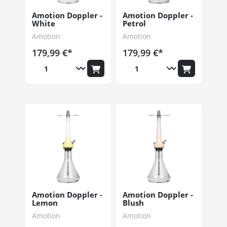
Amotion Doppler -
Amotion Doppler -
White
Petrol
Amotion
Amotion
179,99 €*
179,99 €*
Amotion Doppler -
Amotion Doppler -
Lemon
Blush
Amotion
Amotion