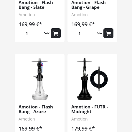
Amotion - Flash
Amotion - Flash
Bang - Slate
Bang - Grape
Amotion
Amotion
169,99 €*
169,99 €*
Amotion - Flash
Amotion - FUTR -
Bang - Azure
Midnight
Amotion
Amotion
169,99 €*
179,99 €*