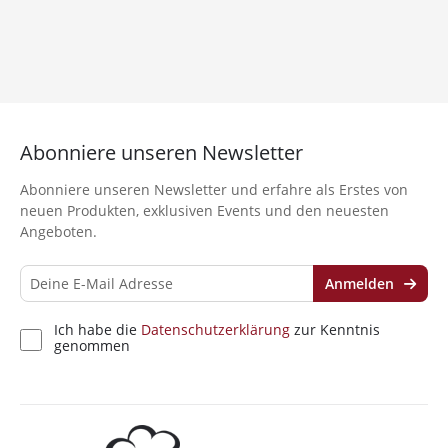
Ich habe die
Datenschutzerklärung
zur
Kenntnis genommen
Abonniere unseren Newsletter
Abonniere unseren Newsletter und erfahre als Erstes von
neuen Produkten, exklusiven Events und den neuesten
Angeboten.
Anmelden
Ich habe die
Datenschutzerklärung
zur Kenntnis
genommen