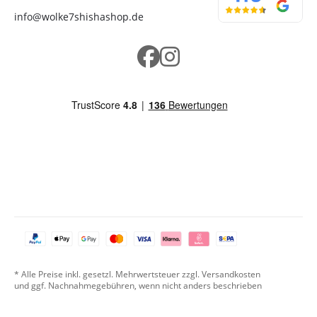
info@wolke7shishashop.de
* Alle Preise inkl. gesetzl. Mehrwertsteuer zzgl. Versandkosten
und ggf. Nachnahmegebühren, wenn nicht anders beschrieben