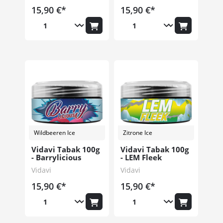
15,90 €*
15,90 €*
Wildbeeren Ice
Zitrone Ice
Vidavi Tabak 100g
Vidavi Tabak 100g
- Barrylicious
- LEM Fleek
Vidavi
Vidavi
15,90 €*
15,90 €*