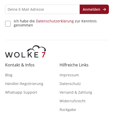
Anmelden
Ich habe die
Datenschutzerklärung
zur Kenntnis
genommen
Kontakt & Infos
Hilfreiche Links
Blog
Impressum
Händler-Registrierung
Datenschutz
Whatsapp Support
Versand & Zahlung
Widerrufsrecht
Rückgabe