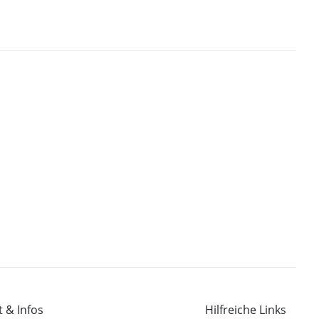
 & Infos
Hilfreiche Links