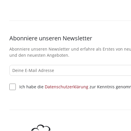
Abonniere unseren Newsletter
Abonniere unseren Newsletter und erfahre als Erstes von neu
und den neuesten Angeboten.
Ich habe die
Datenschutzerklärung
zur Kenntnis genom