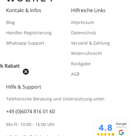
Kontakt & Infos
Hilfreiche Links
Blog
Impressum
Händler-Registrierung
Datenschutz
Whatsapp Support
Versand & Zahlung
Widerrufsrecht
Rückgabe
% Rabatt
AGB
Hilfe & Support
Telefonische Beratung
und Unterstützung unter:
+49 (0)6074 816 01 60
Mo-Fr. 10:00 - 16:00 Uhr