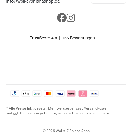
info@wolke7shishashop.de
* Alle Preise inkl. gesetzl. Mehrwertsteuer zzgl. Versandkosten
und ggf. Nachnahmegebühren, wenn nicht anders beschrieben
© 2026 Wolke 7 Shisha Shop