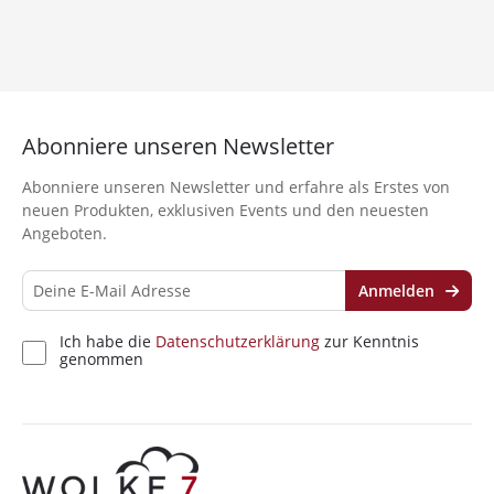
Abonniere unseren Newsletter
Abonniere unseren Newsletter und erfahre als Erstes von
neuen Produkten, exklusiven Events und den neuesten
Angeboten.
Anmelden
Ich habe die
Datenschutzerklärung
zur Kenntnis
genommen