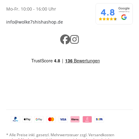
Mo-Fr. 10:00 - 16:00 Uhr
info@wolke7shishashop.de
* Alle Preise inkl. gesetzl. Mehrwertsteuer zzgl. Versandkosten