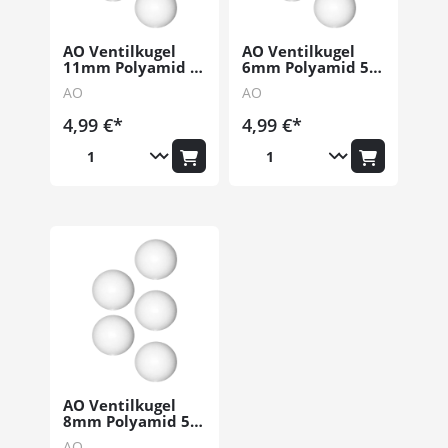
AO Ventilkugel
AO Ventilkugel
11mm Polyamid 5
6mm Polyamid 5
Stk.
Stk.
AO
AO
4,99 €*
4,99 €*
AO Ventilkugel
8mm Polyamid 5
Stk.
AO