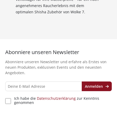
angenehmeres Raucherlebnis mit dem
optimalen Shisha Zubehör von Wolke 7.
Abonniere unseren Newsletter
Abonniere unseren Newsletter und erfahre als Erstes von
neuen Produkten, exklusiven Events und den neuesten
Angeboten.
Anmelden
Ich habe die
Datenschutzerklärung
zur Kenntnis
genommen