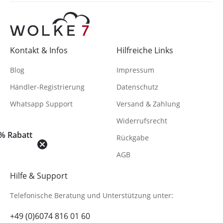
Kontakt & Infos
Hilfreiche Links
Blog
Impressum
Händler-Registrierung
Datenschutz
Whatsapp Support
Versand & Zahlung
Widerrufsrecht
% Rabatt
Rückgabe
AGB
Hilfe & Support
Telefonische Beratung
und Unterstützung unter:
+49 (0)6074 816 01 60