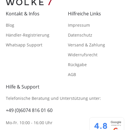
Ich habe die
Datenschutzerklärung
zur
Kontakt & Infos
Hilfreiche Links
Kenntnis genommen
Blog
Impressum
Händler-Registrierung
Datenschutz
Whatsapp Support
Versand & Zahlung
Widerrufsrecht
Rückgabe
AGB
Hilfe & Support
Telefonische Beratung
und Unterstützung unter:
+49 (0)6074 816 01 60
Mo-Fr. 10:00 - 16:00 Uhr