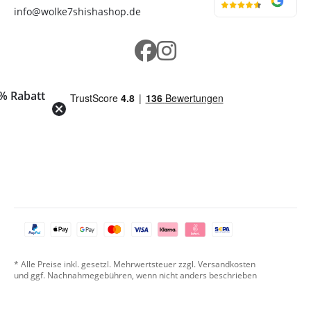
info@wolke7shishashop.de
% Rabatt
* Alle Preise inkl. gesetzl. Mehrwertsteuer zzgl. Versandkosten
und ggf. Nachnahmegebühren, wenn nicht anders beschrieben