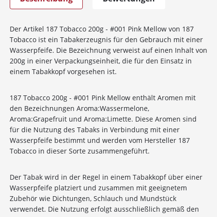
Der Artikel 187 Tobacco 200g - #001 Pink Mellow von 187
Tobacco ist ein Tabakerzeugnis für den Gebrauch mit einer
Wasserpfeife. Die Bezeichnung verweist auf einen Inhalt von
200g in einer Verpackungseinheit, die für den Einsatz in
einem Tabakkopf vorgesehen ist.
187 Tobacco 200g - #001 Pink Mellow enthält Aromen mit
den Bezeichnungen Aroma:Wassermelone,
Aroma:Grapefruit und Aroma:Limette. Diese Aromen sind
für die Nutzung des Tabaks in Verbindung mit einer
Wasserpfeife bestimmt und werden vom Hersteller 187
Tobacco in dieser Sorte zusammengeführt.
Der Tabak wird in der Regel in einem Tabakkopf über einer
Wasserpfeife platziert und zusammen mit geeignetem
Zubehör wie Dichtungen, Schlauch und Mundstück
verwendet. Die Nutzung erfolgt ausschließlich gemäß den