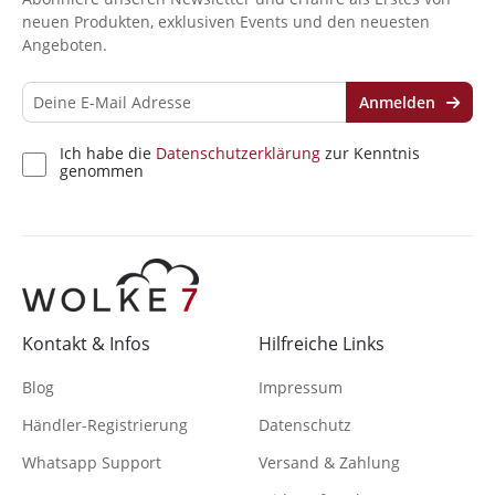
neuen Produkten, exklusiven Events und den neuesten
Angeboten.
Anmelden
Ich habe die
Datenschutzerklärung
zur Kenntnis
genommen
Kontakt & Infos
Hilfreiche Links
Blog
Impressum
Händler-Registrierung
Datenschutz
Whatsapp Support
Versand & Zahlung