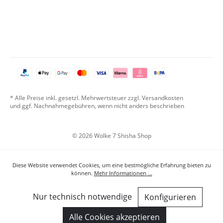
* Alle Preise inkl. gesetzl. Mehrwertsteuer zzgl. Versandkosten
und ggf. Nachnahmegebühren, wenn nicht anders beschrieben
© 2026 Wolke 7 Shisha Shop
Diese Website verwendet Cookies, um eine bestmögliche Erfahrung bieten zu
können.
Mehr Informationen ...
Nur technisch notwendige
Konfigurieren
Alle Cookies akzeptieren