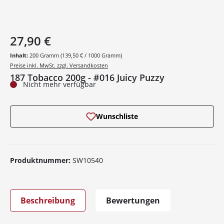
27,90 €
Inhalt:
200 Gramm
(139,50 € / 1000 Gramm)
Preise inkl. MwSt. zzgl. Versandkosten
187 Tobacco 200g - #016 Juicy Puzzy
Nicht mehr verfügbar
Wunschliste
Produktnummer:
SW10540
Beschreibung
Bewertungen