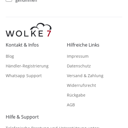
genommen
Kontakt & Infos
Hilfreiche Links
Blog
Impressum
Händler-Registrierung
Datenschutz
Whatsapp Support
Versand & Zahlung
Widerrufsrecht
Rückgabe
AGB
Hilfe & Support