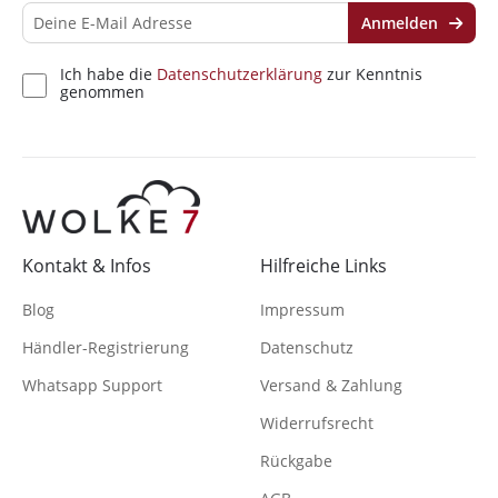
Anmelden
Ich habe die
Datenschutzerklärung
zur Kenntnis
genommen
Kontakt & Infos
Hilfreiche Links
Blog
Impressum
Händler-Registrierung
Datenschutz
Whatsapp Support
Versand & Zahlung
Widerrufsrecht
Rückgabe