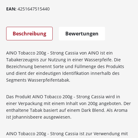
EAN:
4251647515440
Beschreibung
Bewertungen
AINO Tobacco 200g - Strong Cassia von AINO ist ein
Tabakerzeugnis zur Nutzung in einer Wasserpfeife. Die
Bezeichnung benennt Sorte und Füllmenge des Produkts
und dient der eindeutigen Identifikation innerhalb des
Segments Wasserpfeifentabak.
Das Produkt AINO Tobacco 200g - Strong Cassia wird in
einer Verpackung mit einem Inhalt von 200g angeboten. Der
enthaltene Tabak basiert auf einem Dark Blend. Als Aroma
ist Johannisbeere ausgewiesen.
AINO Tobacco 200g - Strong Cassia ist zur Verwendung mit
10%
Newsletter-Rabatt