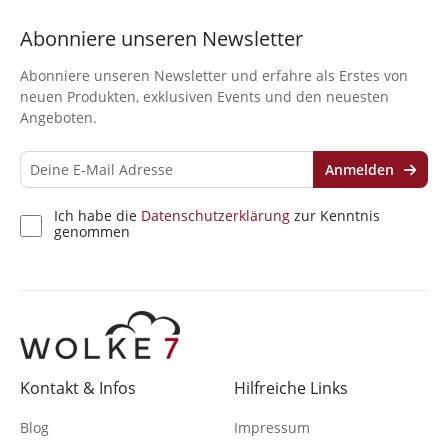
Kenntnis genommen
Abonniere unseren Newsletter
Abonniere unseren Newsletter und erfahre als Erstes von
neuen Produkten, exklusiven Events und den neuesten
Angeboten.
Anmelden
Ich habe die
Datenschutzerklärung
zur Kenntnis
genommen
Kontakt & Infos
Hilfreiche Links
Blog
Impressum