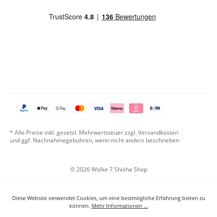
* Alle Preise inkl. gesetzl. Mehrwertsteuer zzgl. Versandkosten
und ggf. Nachnahmegebühren, wenn nicht anders beschrieben
© 2026 Wolke 7 Shisha Shop
Diese Website verwendet Cookies, um eine bestmögliche Erfahrung bieten zu
können.
Mehr Informationen ...