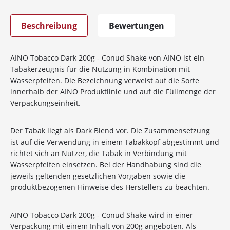
Beschreibung
Bewertungen
AINO Tobacco Dark 200g - Conud Shake von AINO ist ein
Tabakerzeugnis für die Nutzung in Kombination mit
Wasserpfeifen. Die Bezeichnung verweist auf die Sorte
innerhalb der AINO Produktlinie und auf die Füllmenge der
Verpackungseinheit.
Der Tabak liegt als Dark Blend vor. Die Zusammensetzung
ist auf die Verwendung in einem Tabakkopf abgestimmt und
richtet sich an Nutzer, die Tabak in Verbindung mit
Wasserpfeifen einsetzen. Bei der Handhabung sind die
jeweils geltenden gesetzlichen Vorgaben sowie die
produktbezogenen Hinweise des Herstellers zu beachten.
AINO Tobacco Dark 200g - Conud Shake wird in einer
Verpackung mit einem Inhalt von 200g angeboten. Als