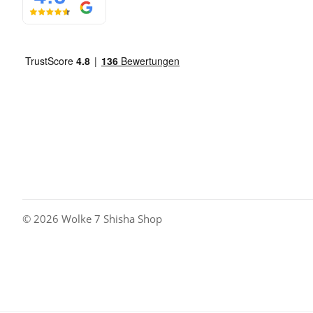
© 2026 Wolke 7 Shisha Shop