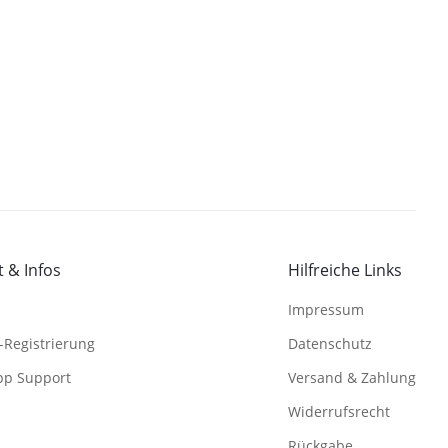
 & Infos
Hilfreiche Links
Impressum
-Registrierung
Datenschutz
pp Support
Versand & Zahlung
Widerrufsrecht
Rückgabe