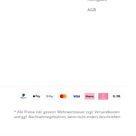
AGB
* Alle Preise inkl. gesetzl. Mehrwertsteuer zzgl. Versandkosten
und ggf. Nachnahmegebühren, wenn nicht anders beschrieben