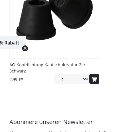
% Rabatt
AO Kopfdichtung Kautschuk Natur 2er
Schwarz
2,99 €*
Abonniere unseren Newsletter