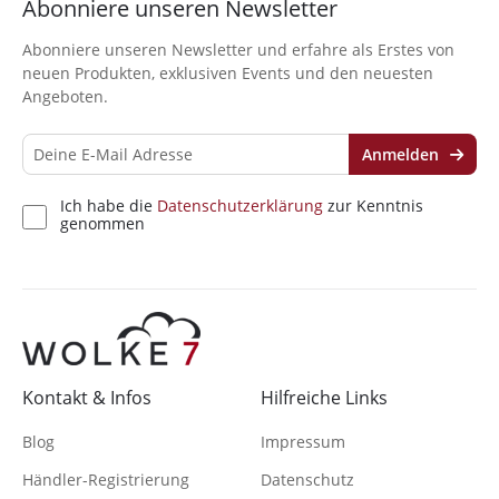
Abonniere unseren Newsletter
Abonniere unseren Newsletter und erfahre als Erstes von
neuen Produkten, exklusiven Events und den neuesten
Angeboten.
Anmelden
Ich habe die
Datenschutzerklärung
zur Kenntnis
genommen
Kontakt & Infos
Hilfreiche Links
Blog
Impressum
Händler-Registrierung
Datenschutz