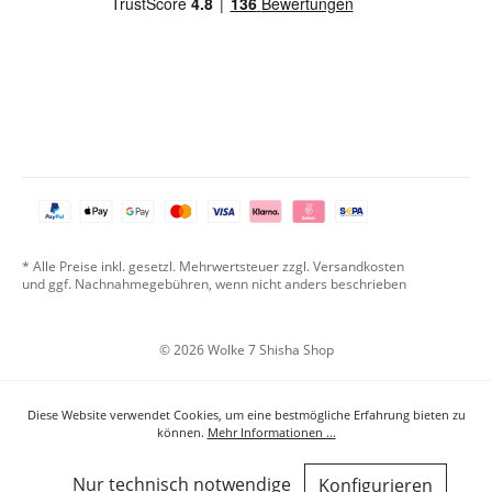
* Alle Preise inkl. gesetzl. Mehrwertsteuer zzgl. Versandkosten
und ggf. Nachnahmegebühren, wenn nicht anders beschrieben
© 2026 Wolke 7 Shisha Shop
Diese Website verwendet Cookies, um eine bestmögliche Erfahrung bieten zu
können.
Mehr Informationen ...
Nur technisch notwendige
Konfigurieren