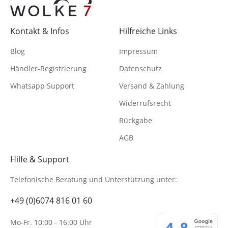
Kontakt & Infos
Hilfreiche Links
Blog
Impressum
Händler-Registrierung
Datenschutz
Whatsapp Support
Versand & Zahlung
Widerrufsrecht
Rückgabe
AGB
Hilfe & Support
Telefonische Beratung
und Unterstützung unter:
+49 (0)6074 816 01 60
Mo-Fr. 10:00 - 16:00 Uhr