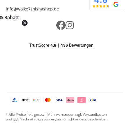
info@wolke7shishashop.de
% Rabatt
* Alle Preise inkl. gesetzl. Mehrwertsteuer zzgl. Versandkosten
und ggf. Nachnahmegebühren, wenn nicht anders beschrieben