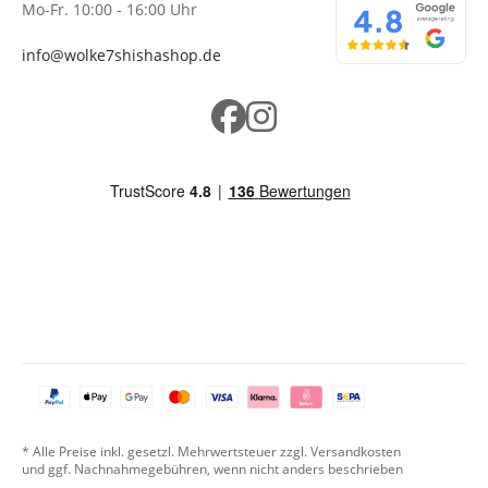
Mo-Fr. 10:00 - 16:00 Uhr
info@wolke7shishashop.de
* Alle Preise inkl. gesetzl. Mehrwertsteuer zzgl. Versandkosten
und ggf. Nachnahmegebühren, wenn nicht anders beschrieben