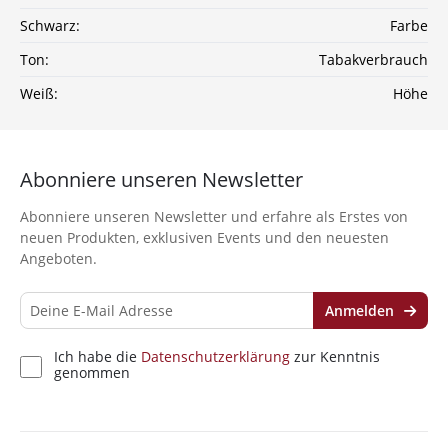
Schwarz:
Farbe
Ton:
Tabakverbrauch
Weiß:
Höhe
Abonniere unseren Newsletter
Abonniere unseren Newsletter und erfahre als Erstes von
neuen Produkten, exklusiven Events und den neuesten
Angeboten.
Anmelden
Ich habe die
Datenschutzerklärung
zur Kenntnis
genommen