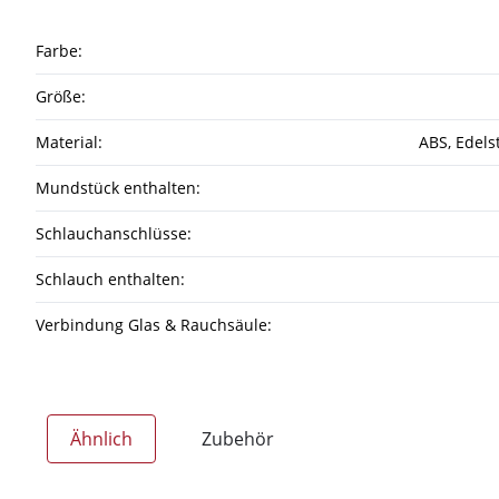
Farbe:
Größe:
Material:
ABS
, Edels
Mundstück enthalten:
Schlauchanschlüsse:
Schlauch enthalten:
Verbindung Glas & Rauchsäule:
Ähnlich
Zubehör