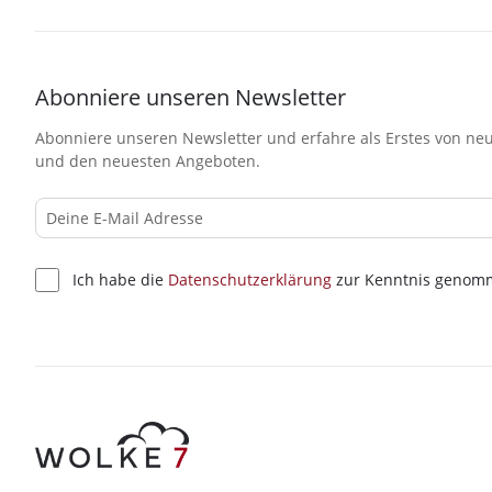
Abonniere unseren Newsletter
Abonniere unseren Newsletter und erfahre als Erstes von neu
und den neuesten Angeboten.
Ich habe die
Datenschutzerklärung
zur Kenntnis genom