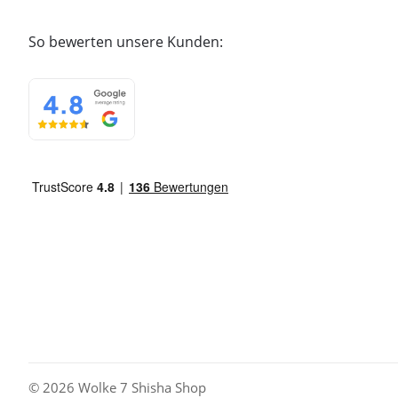
So bewerten unsere Kunden:
© 2026 Wolke 7 Shisha Shop