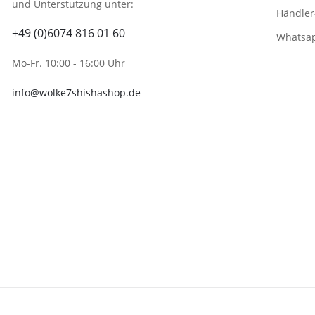
und Unterstützung unter:
Händler
+49 (0)6074 816 01 60
Whatsa
Mo-Fr. 10:00 - 16:00 Uhr
info@wolke7shishashop.de