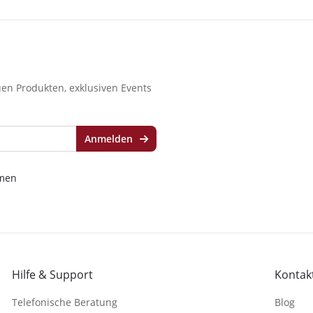
en Produkten, exklusiven Events
Anmelden
men
Hilfe & Support
Kontakt
Telefonische Beratung
Blog