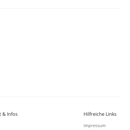
 & Infos
Hilfreiche Links
Impressum