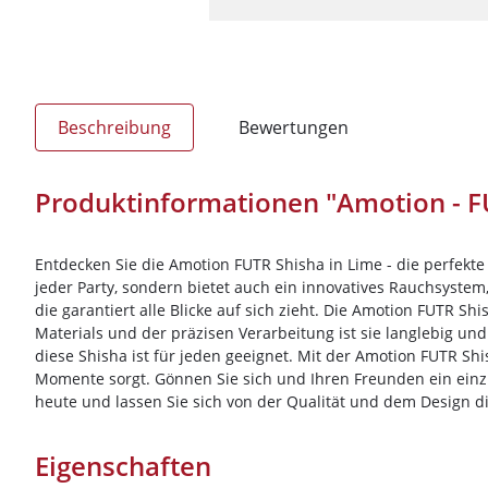
Beschreibung
Bewertungen
Produktinformationen "Amotion - F
Entdecken Sie die Amotion FUTR Shisha in Lime - die perfekte
jeder Party, sondern bietet auch ein innovatives Rauchsystem
die garantiert alle Blicke auf sich zieht. Die Amotion FUTR 
Materials und der präzisen Verarbeitung ist sie langlebig und
diese Shisha ist für jeden geeignet. Mit der Amotion FUTR Shi
Momente sorgt. Gönnen Sie sich und Ihren Freunden ein einzi
heute und lassen Sie sich von der Qualität und dem Design di
Eigenschaften