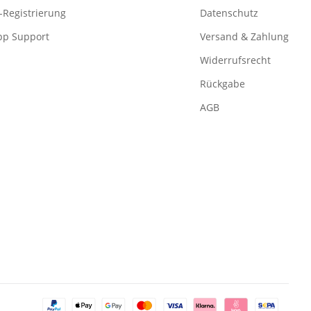
-Registrierung
Datenschutz
pp Support
Versand & Zahlung
Widerrufsrecht
Rückgabe
AGB