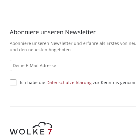
Abonniere unseren Newsletter
Abonniere unseren Newsletter und erfahre als Erstes von neu
und den neuesten Angeboten.
Ich habe die
Datenschutzerklärung
zur Kenntnis genom