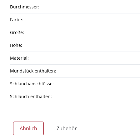
Durchmesser:
Farbe:
Größe:
Höhe:
Material:
Mundstück enthalten:
Schlauchanschlüsse:
Schlauch enthalten:
Ähnlich
Zubehör