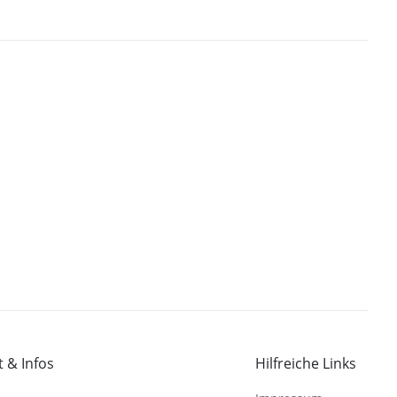
 & Infos
Hilfreiche Links