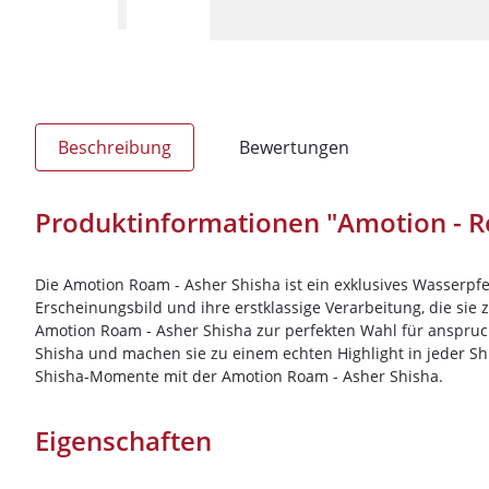
Beschreibung
Bewertungen
Produktinformationen "Amotion - R
Die Amotion Roam - Asher Shisha ist ein exklusives Wasserpf
Erscheinungsbild und ihre erstklassige Verarbeitung, die sie
Amotion Roam - Asher Shisha zur perfekten Wahl für anspruch
Shisha und machen sie zu einem echten Highlight in jeder Sh
Shisha-Momente mit der Amotion Roam - Asher Shisha.
Eigenschaften