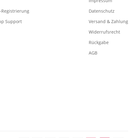
Impressum
-Registrierung
Datenschutz
pp Support
Versand & Zahlung
Widerrufsrecht
Rückgabe
AGB