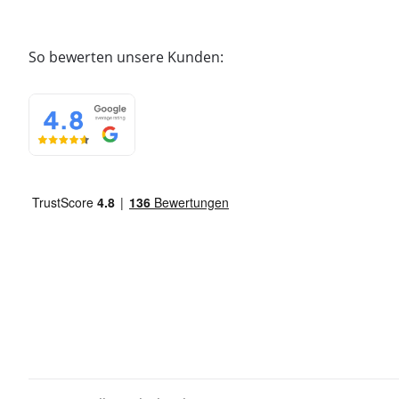
So bewerten unsere Kunden: