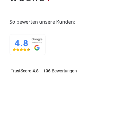
So bewerten unsere Kunden: