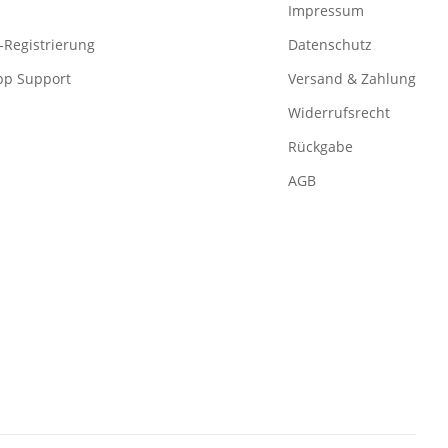
Impressum
-Registrierung
Datenschutz
pp Support
Versand & Zahlung
Widerrufsrecht
Rückgabe
AGB