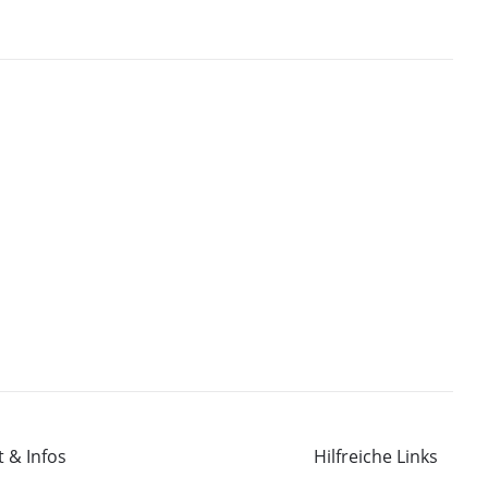
 & Infos
Hilfreiche Links