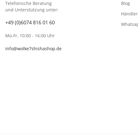
Telefonische Beratung
Blog
und Unterstützung unter:
Händler
+49 (0)6074 816 01 60
Whatsa
Mo-Fr. 10:00 - 16:00 Uhr
info@wolke7shishashop.de