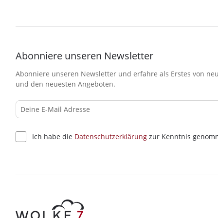
Abonniere unseren Newsletter
Abonniere unseren Newsletter und erfahre als Erstes von neu
und den neuesten Angeboten.
Ich habe die
Datenschutzerklärung
zur Kenntnis genom