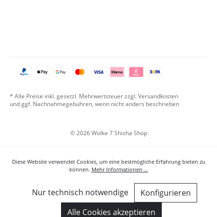
* Alle Preise inkl. gesetzl. Mehrwertsteuer zzgl. Versandkosten
und ggf. Nachnahmegebühren, wenn nicht anders beschrieben
© 2026 Wolke 7 Shisha Shop
Diese Website verwendet Cookies, um eine bestmögliche Erfahrung bieten zu
können.
Mehr Informationen ...
Nur technisch notwendige
Konfigurieren
Alle Cookies akzeptieren