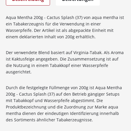
Aqua Mentha 200g - Cactus Splash (37) von aqua mentha ist
ein Tabakerzeugnis für die Verwendung in einer
Wasserpfeife. Der Artikel ist als abgepackte Einheit mit
einem deklarierten Inhalt von 200g erhältlich.
Der verwendete Blend basiert auf Virginia-Tabak. Als Aroma
ist Kaktusfeige angegeben. Die Zusammensetzung ist auf
die Nutzung in einem Tabakkopf einer Wasserpfeife
ausgerichtet.
Durch die festgelegte Füllmenge von 200g ist Aqua Mentha
200g - Cactus Splash (37) auf den Betrieb gängiger Setups
mit Tabakkopf und Wasserpfeife abgestimmt. Die
Produktbezeichnung und die Zuordnung zur Marke aqua
mentha dienen der eindeutigen Identifizierung innerhalb
des Sortiments ähnlicher Tabakerzeugnisse.