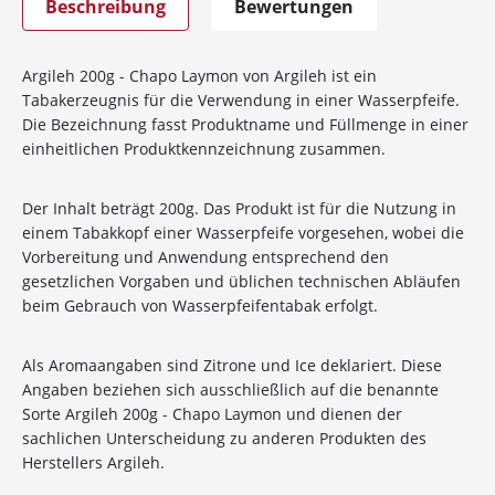
Beschreibung
Bewertungen
Argileh 200g - Chapo Laymon von Argileh ist ein
Tabakerzeugnis für die Verwendung in einer Wasserpfeife.
Die Bezeichnung fasst Produktname und Füllmenge in einer
einheitlichen Produktkennzeichnung zusammen.
Der Inhalt beträgt 200g. Das Produkt ist für die Nutzung in
einem Tabakkopf einer Wasserpfeife vorgesehen, wobei die
Vorbereitung und Anwendung entsprechend den
gesetzlichen Vorgaben und üblichen technischen Abläufen
beim Gebrauch von Wasserpfeifentabak erfolgt.
Als Aromaangaben sind Zitrone und Ice deklariert. Diese
Angaben beziehen sich ausschließlich auf die benannte
Sorte Argileh 200g - Chapo Laymon und dienen der
sachlichen Unterscheidung zu anderen Produkten des
Herstellers Argileh.