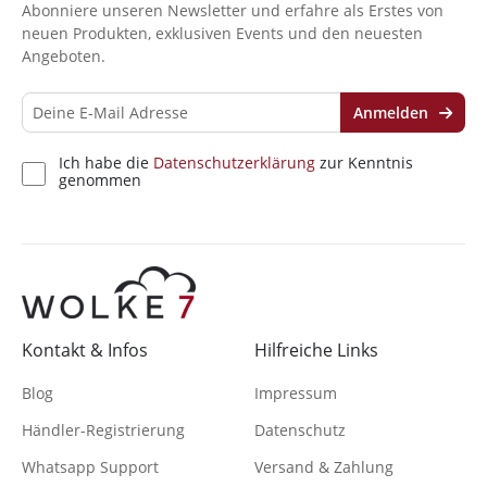
Abonniere unseren Newsletter und erfahre als Erstes von
neuen Produkten, exklusiven Events und den neuesten
Angeboten.
Anmelden
Ich habe die
Datenschutzerklärung
zur Kenntnis
genommen
Kontakt & Infos
Hilfreiche Links
Blog
Impressum
Händler-Registrierung
Datenschutz
Whatsapp Support
Versand & Zahlung