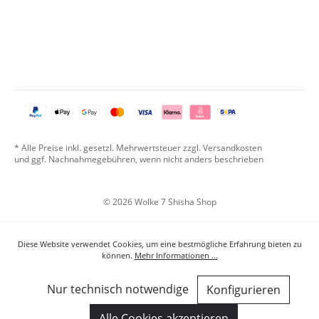
* Alle Preise inkl. gesetzl. Mehrwertsteuer zzgl. Versandkosten
und ggf. Nachnahmegebühren, wenn nicht anders beschrieben
© 2026 Wolke 7 Shisha Shop
Diese Website verwendet Cookies, um eine bestmögliche Erfahrung bieten zu
können.
Mehr Informationen ...
Nur technisch notwendige
Konfigurieren
Alle Cookies akzeptieren