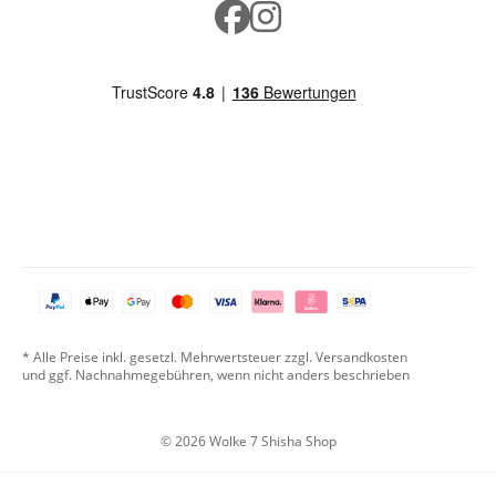
* Alle Preise inkl. gesetzl. Mehrwertsteuer zzgl. Versandkosten
und ggf. Nachnahmegebühren, wenn nicht anders beschrieben
© 2026 Wolke 7 Shisha Shop