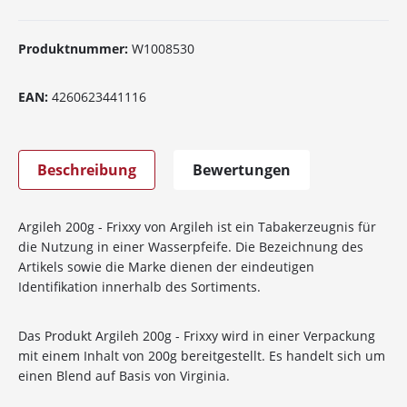
Produktnummer:
W1008530
EAN:
4260623441116
Beschreibung
Bewertungen
Argileh 200g - Frixxy von Argileh ist ein Tabakerzeugnis für
die Nutzung in einer Wasserpfeife. Die Bezeichnung des
Artikels sowie die Marke dienen der eindeutigen
Identifikation innerhalb des Sortiments.
Das Produkt Argileh 200g - Frixxy wird in einer Verpackung
mit einem Inhalt von 200g bereitgestellt. Es handelt sich um
einen Blend auf Basis von Virginia.