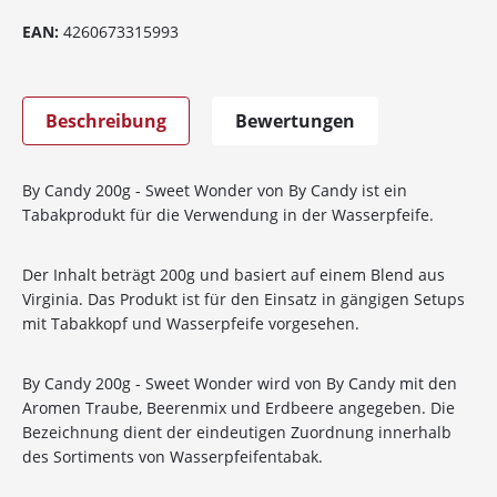
EAN:
4260673315993
Beschreibung
Bewertungen
By Candy 200g - Sweet Wonder von By Candy ist ein
Tabakprodukt für die Verwendung in der Wasserpfeife.
Der Inhalt beträgt 200g und basiert auf einem Blend aus
Virginia. Das Produkt ist für den Einsatz in gängigen Setups
mit Tabakkopf und Wasserpfeife vorgesehen.
By Candy 200g - Sweet Wonder wird von By Candy mit den
Aromen Traube, Beerenmix und Erdbeere angegeben. Die
Bezeichnung dient der eindeutigen Zuordnung innerhalb
des Sortiments von Wasserpfeifentabak.