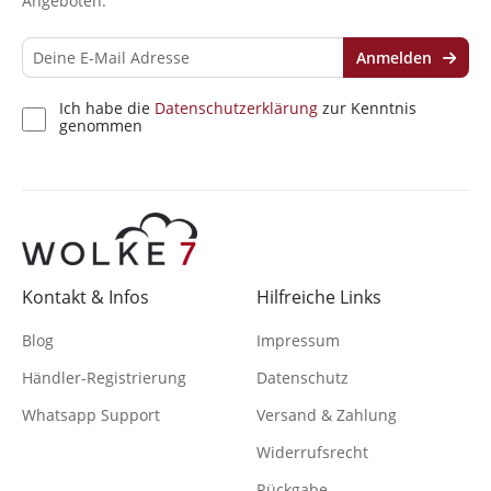
Angeboten.
Anmelden
Ich habe die
Datenschutzerklärung
zur Kenntnis
genommen
Kontakt & Infos
Hilfreiche Links
Blog
Impressum
Händler-Registrierung
Datenschutz
Whatsapp Support
Versand & Zahlung
Widerrufsrecht
Rückgabe