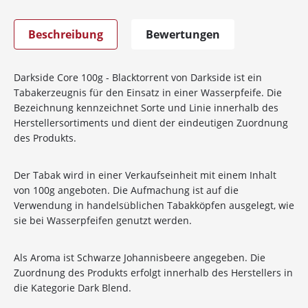
Beschreibung
Bewertungen
Darkside Core 100g - Blacktorrent von Darkside ist ein
Tabakerzeugnis für den Einsatz in einer Wasserpfeife. Die
Bezeichnung kennzeichnet Sorte und Linie innerhalb des
Herstellersortiments und dient der eindeutigen Zuordnung
des Produkts.
Der Tabak wird in einer Verkaufseinheit mit einem Inhalt
von 100g angeboten. Die Aufmachung ist auf die
Verwendung in handelsüblichen Tabakköpfen ausgelegt, wie
sie bei Wasserpfeifen genutzt werden.
Als Aroma ist Schwarze Johannisbeere angegeben. Die
Zuordnung des Produkts erfolgt innerhalb des Herstellers in
die Kategorie Dark Blend.