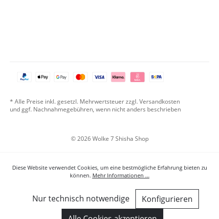
* Alle Preise inkl. gesetzl. Mehrwertsteuer zzgl. Versandkosten
und ggf. Nachnahmegebühren, wenn nicht anders beschrieben
© 2026 Wolke 7 Shisha Shop
Diese Website verwendet Cookies, um eine bestmögliche Erfahrung bieten zu
können.
Mehr Informationen ...
Nur technisch notwendige
Konfigurieren
Alle Cookies akzeptieren