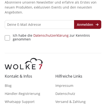
Abonniere unseren Newsletter und erfahre als Erstes von
neuen Produkten, exklusiven Events und den neuesten
Angeboten.
Anmelden
Ich habe die
Datenschutzerklärung
zur Kenntnis
genommen
Kontakt & Infos
Hilfreiche Links
Blog
Impressum
Händler-Registrierung
Datenschutz
Whatsapp Support
Versand & Zahlung