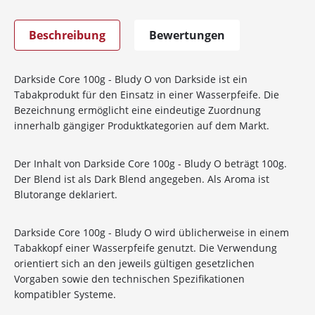
Beschreibung
Bewertungen
Darkside Core 100g - Bludy O von Darkside ist ein
Tabakprodukt für den Einsatz in einer Wasserpfeife. Die
Bezeichnung ermöglicht eine eindeutige Zuordnung
innerhalb gängiger Produktkategorien auf dem Markt.
Der Inhalt von Darkside Core 100g - Bludy O beträgt 100g.
Der Blend ist als Dark Blend angegeben. Als Aroma ist
Blutorange deklariert.
Darkside Core 100g - Bludy O wird üblicherweise in einem
Tabakkopf einer Wasserpfeife genutzt. Die Verwendung
orientiert sich an den jeweils gültigen gesetzlichen
Vorgaben sowie den technischen Spezifikationen
kompatibler Systeme.