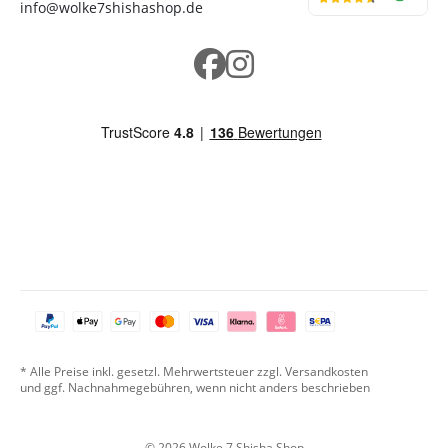
info@wolke7shishashop.de
* Alle Preise inkl. gesetzl. Mehrwertsteuer zzgl. Versandkosten
und ggf. Nachnahmegebühren, wenn nicht anders beschrieben
© 2026 Wolke 7 Shisha Shop