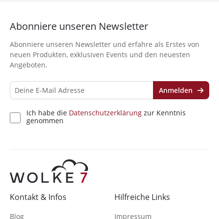
Kenntnis genommen
Abonniere unseren Newsletter
Abonniere unseren Newsletter und erfahre als Erstes von
neuen Produkten, exklusiven Events und den neuesten
Angeboten.
Anmelden
Ich habe die
Datenschutzerklärung
zur Kenntnis
genommen
Kontakt & Infos
Hilfreiche Links
Blog
Impressum