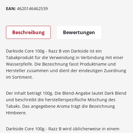
EAN:
4620146462539
Beschreibung
Bewertungen
Darkside Core 100g - Razz B von Darkside ist ein
Tabakprodukt für die Verwendung in Verbindung mit einer
Wasserpfeife. Die Bezeichnung fasst Produktname und
Hersteller zusammen und dient der eindeutigen Zuordnung
im Sortiment.
Der Inhalt beträgt 100g. Die Blend-Angabe lautet Dark Blend
und beschreibt die herstellerspezifische Mischung des
Tabaks. Das angegebene Aroma trägt die Bezeichnung
Himbeere.
Darkside Core 100g - Razz B wird üblicherweise in einem