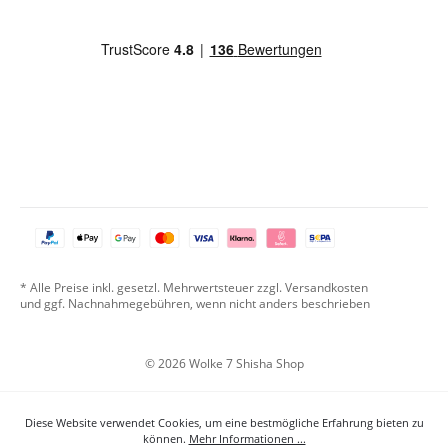
* Alle Preise inkl. gesetzl. Mehrwertsteuer zzgl. Versandkosten
und ggf. Nachnahmegebühren, wenn nicht anders beschrieben
© 2026 Wolke 7 Shisha Shop
Diese Website verwendet Cookies, um eine bestmögliche Erfahrung bieten zu
können.
Mehr Informationen ...