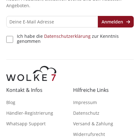
Angeboten.
Anmelden
Ich habe die
Datenschutzerklärung
zur Kenntnis
genommen
Kontakt & Infos
Hilfreiche Links
Blog
Impressum
Händler-Registrierung
Datenschutz
Whatsapp Support
Versand & Zahlung
Widerrufsrecht