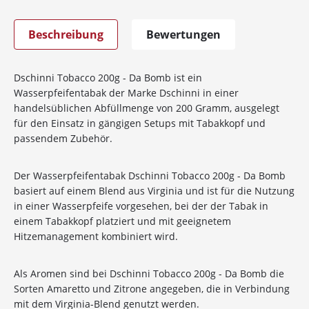
Beschreibung
Bewertungen
Dschinni Tobacco 200g - Da Bomb ist ein
Wasserpfeifentabak der Marke Dschinni in einer
handelsüblichen Abfüllmenge von 200 Gramm, ausgelegt
für den Einsatz in gängigen Setups mit Tabakkopf und
passendem Zubehör.
Der Wasserpfeifentabak Dschinni Tobacco 200g - Da Bomb
basiert auf einem Blend aus Virginia und ist für die Nutzung
in einer Wasserpfeife vorgesehen, bei der der Tabak in
einem Tabakkopf platziert und mit geeignetem
Hitzemanagement kombiniert wird.
Als Aromen sind bei Dschinni Tobacco 200g - Da Bomb die
Sorten Amaretto und Zitrone angegeben, die in Verbindung
mit dem Virginia-Blend genutzt werden.