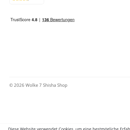
© 2026 Wolke 7 Shisha Shop
Diese Website verwendet Cookies, um eine bestmögliche Erfa