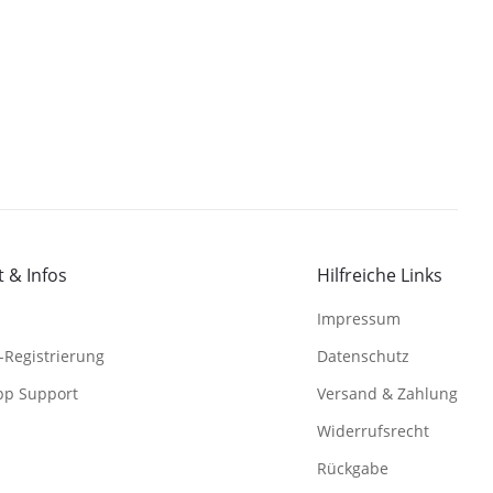
 & Infos
Hilfreiche Links
Impressum
-Registrierung
Datenschutz
pp Support
Versand & Zahlung
Widerrufsrecht
Rückgabe