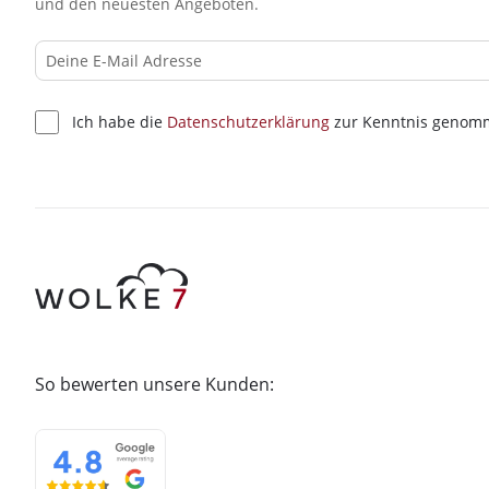
und den neuesten Angeboten.
Ich habe die
Datenschutzerklärung
zur Kenntnis genom
So bewerten unsere Kunden: