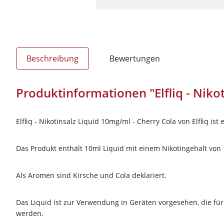
Beschreibung
Bewertungen
Produktinformationen "Elfliq - Niko
Elfliq - Nikotinsalz Liquid 10mg/ml - Cherry Cola von Elfliq is
Das Produkt enthält 10ml Liquid mit einem Nikotingehalt von
Als Aromen sind Kirsche und Cola deklariert.
Das Liquid ist zur Verwendung in Geräten vorgesehen, die für
werden.