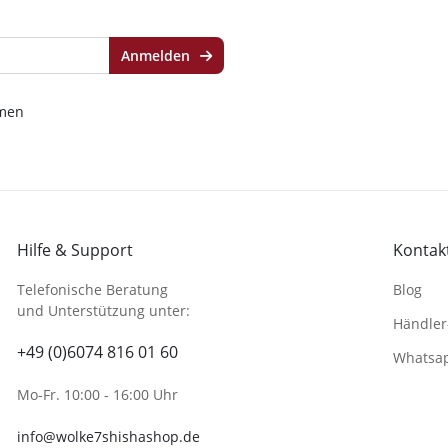
Anmelden
men
Hilfe & Support
Kontakt
Telefonische Beratung
Blog
und Unterstützung unter:
Händler
+49 (0)6074 816 01 60
Whatsa
Mo-Fr. 10:00 - 16:00 Uhr
info@wolke7shishashop.de