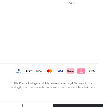
AGB
* Alle Preise inkl. gesetzl. Mehrwertsteuer zzgl. Versandkosten
und ggf. Nachnahmegebühren, wenn nicht anders beschrieben