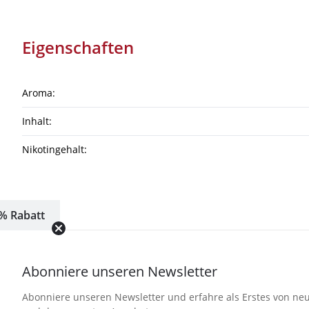
Eigenschaften
Aroma:
Inhalt:
Nikotingehalt:
% Rabatt
Abonniere unseren Newsletter
Abonniere unseren Newsletter und erfahre als Erstes von neu