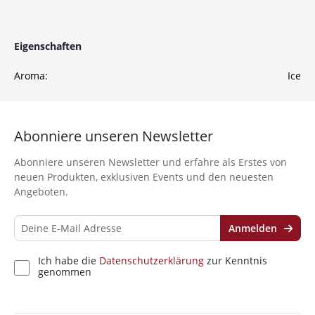
Anmelden
Ich habe die
Datenschutzerklärung
zur
Eigenschaften
Kenntnis genommen
Aroma:
Ice
Abonniere unseren Newsletter
Abonniere unseren Newsletter und erfahre als Erstes von
neuen Produkten, exklusiven Events und den neuesten
Angeboten.
Anmelden
Ich habe die
Datenschutzerklärung
zur Kenntnis
genommen