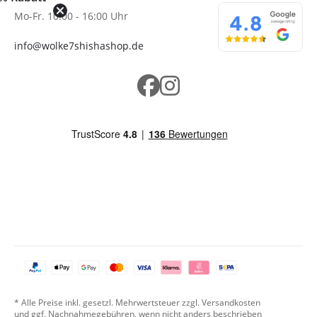
Mo-Fr. 10:00 - 16:00 Uhr
info@wolke7shishashop.de
* Alle Preise inkl. gesetzl. Mehrwertsteuer zzgl. Versandkosten
und ggf. Nachnahmegebühren, wenn nicht anders beschrieben