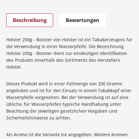
Beschreibung
Bewertungen
Holster 200g - Booster von Holster ist ein Tabakerzeugnis für
die Verwendung in einer Wasserpfeife. Die Bezeichnung
Holster 200g - Booster dient zur eindeutigen Identifikation
des Produkts innerhalb des Sortiments des Herstellers
Holster.
Dieses Produkt wird in einer Füllmenge von 200 Gramm
angeboten und ist für den Einsatz in einem Tabakkopf einer
Wasserpfeife vorgesehen. Bei der Verwendung ist auf eine
übliche, für Wasserpfeifen typische Handhabung unter
Beachtung der jeweiligen gesetzlichen Vorgaben und
Sicherheitshinweise zu achten.
Als Aroma ist die Variante Ice angegeben. Weitere Aromen