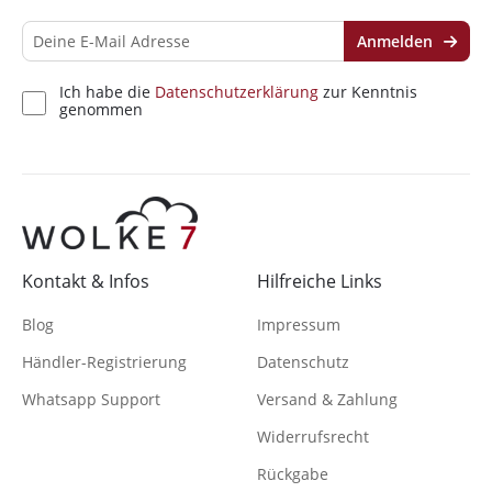
Anmelden
Ich habe die
Datenschutzerklärung
zur Kenntnis
genommen
Kontakt & Infos
Hilfreiche Links
Blog
Impressum
Händler-Registrierung
Datenschutz
Whatsapp Support
Versand & Zahlung
Widerrufsrecht
Rückgabe