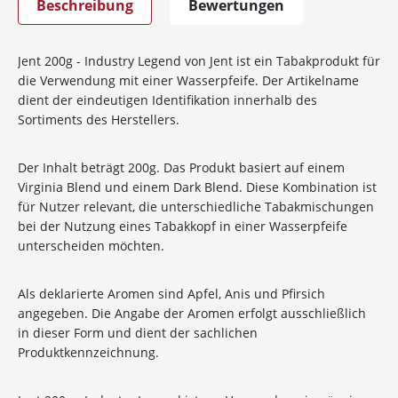
Beschreibung
Bewertungen
Jent 200g - Industry Legend von Jent ist ein Tabakprodukt für
die Verwendung mit einer Wasserpfeife. Der Artikelname
dient der eindeutigen Identifikation innerhalb des
Sortiments des Herstellers.
Der Inhalt beträgt 200g. Das Produkt basiert auf einem
Virginia Blend und einem Dark Blend. Diese Kombination ist
für Nutzer relevant, die unterschiedliche Tabakmischungen
bei der Nutzung eines Tabakkopf in einer Wasserpfeife
unterscheiden möchten.
Als deklarierte Aromen sind Apfel, Anis und Pfirsich
angegeben. Die Angabe der Aromen erfolgt ausschließlich
in dieser Form und dient der sachlichen
Produktkennzeichnung.