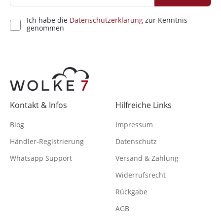
Ich habe die
Datenschutzerklärung
zur Kenntnis
genommen
Kontakt & Infos
Hilfreiche Links
Blog
Impressum
Händler-Registrierung
Datenschutz
Whatsapp Support
Versand & Zahlung
Widerrufsrecht
Rückgabe
AGB