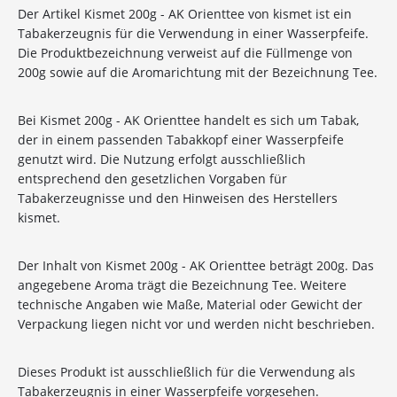
Der Artikel Kismet 200g - AK Orienttee von kismet ist ein
Tabakerzeugnis für die Verwendung in einer Wasserpfeife.
Die Produktbezeichnung verweist auf die Füllmenge von
200g sowie auf die Aromarichtung mit der Bezeichnung Tee.
Bei Kismet 200g - AK Orienttee handelt es sich um Tabak,
der in einem passenden Tabakkopf einer Wasserpfeife
genutzt wird. Die Nutzung erfolgt ausschließlich
entsprechend den gesetzlichen Vorgaben für
Tabakerzeugnisse und den Hinweisen des Herstellers
kismet.
Der Inhalt von Kismet 200g - AK Orienttee beträgt 200g. Das
angegebene Aroma trägt die Bezeichnung Tee. Weitere
technische Angaben wie Maße, Material oder Gewicht der
Verpackung liegen nicht vor und werden nicht beschrieben.
Dieses Produkt ist ausschließlich für die Verwendung als
10%
Newsletter-Rabatt
Tabakerzeugnis in einer Wasserpfeife vorgesehen.