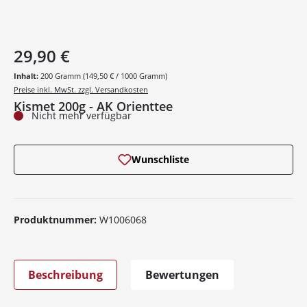
29,90 €
Inhalt:
200 Gramm
(149,50 € / 1000 Gramm)
Preise inkl. MwSt. zzgl. Versandkosten
Kismet 200g - AK Orienttee
Nicht mehr verfügbar
Wunschliste
Produktnummer:
W1006068
Beschreibung
Bewertungen