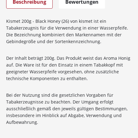
Beschreibung
Bewertungen
Kismet 200g - Black Honey (26) von kismet ist ein
Tabakerzeugnis für die Verwendung in einer Wasserpfeife.
Die Bezeichnung kombiniert den Markennamen mit der
Gebindegröße und der Sortenkennzeichnung.
Der Inhalt beträgt 200g. Das Produkt weist das Aroma Honig
auf. Die Ware ist für den Einsatz in einem Tabakkopf mit
geeigneter Wasserpfeife vorgesehen, ohne zusätzliche
technische Komponenten zu enthalten.
Bei der Nutzung sind die gesetzlichen Vorgaben für
Tabakerzeugnisse zu beachten. Der Umgang erfolgt
ausschließlich gemäß den jeweils gültigen Bestimmungen,
insbesondere im Hinblick auf Abgabe, Verwendung und
10%
Newsletter-Rabatt
Aufbewahrung.
auf deine Bestellung