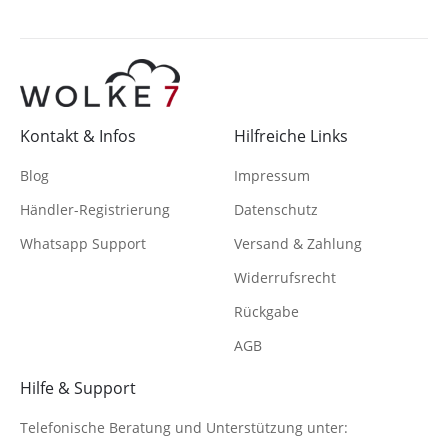
Kontakt & Infos
Hilfreiche Links
Blog
Impressum
Händler-Registrierung
Datenschutz
Whatsapp Support
Versand & Zahlung
Widerrufsrecht
Rückgabe
AGB
Hilfe & Support
Telefonische Beratung
und Unterstützung unter: