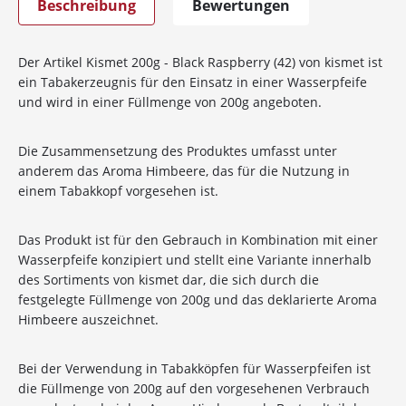
Beschreibung
Bewertungen
Der Artikel Kismet 200g - Black Raspberry (42) von kismet ist
ein Tabakerzeugnis für den Einsatz in einer Wasserpfeife
und wird in einer Füllmenge von 200g angeboten.
Die Zusammensetzung des Produktes umfasst unter
anderem das Aroma Himbeere, das für die Nutzung in
einem Tabakkopf vorgesehen ist.
Das Produkt ist für den Gebrauch in Kombination mit einer
Wasserpfeife konzipiert und stellt eine Variante innerhalb
des Sortiments von kismet dar, die sich durch die
festgelegte Füllmenge von 200g und das deklarierte Aroma
Himbeere auszeichnet.
Bei der Verwendung in Tabakköpfen für Wasserpfeifen ist
10%
Newsletter-Rabatt
die Füllmenge von 200g auf den vorgesehenen Verbrauch