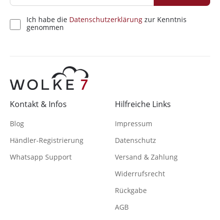
Ich habe die
Datenschutzerklärung
zur Kenntnis
genommen
Kontakt & Infos
Hilfreiche Links
Blog
Impressum
Händler-Registrierung
Datenschutz
Whatsapp Support
Versand & Zahlung
Widerrufsrecht
Rückgabe
AGB