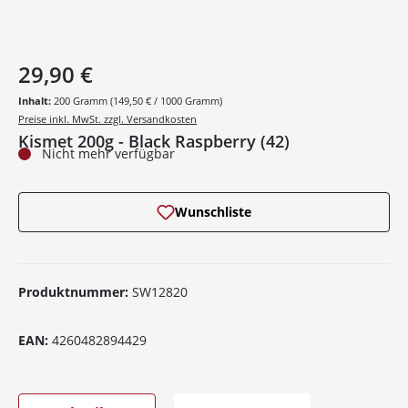
29,90 €
Inhalt:
200 Gramm
(149,50 € / 1000 Gramm)
Preise inkl. MwSt. zzgl. Versandkosten
Kismet 200g - Black Raspberry (42)
Nicht mehr verfügbar
Wunschliste
Produktnummer:
SW12820
EAN:
4260482894429