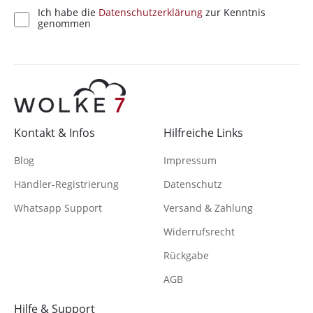
Ich habe die
Datenschutzerklärung
zur Kenntnis
genommen
Kontakt & Infos
Hilfreiche Links
Blog
Impressum
Händler-Registrierung
Datenschutz
Whatsapp Support
Versand & Zahlung
Widerrufsrecht
Rückgabe
AGB
Hilfe & Support