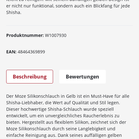
er nicht nur funktional, sondern auch ein Blickfang für jede
Shisha.
Produktnummer:
W1007930
EAN:
48464369899
Beschreibung
Bewertungen
Der Moze Silikonschlauch in Gelb ist ein Must-Have für alle
Shisha-Liebhaber, die Wert auf Qualität und Stil legen.
Dieser hochwertige Shisha-Schlauch wurde speziell
entwickelt, um ein unvergleichliches Raucherlebnis zu
bieten. Hergestellt aus flexiblem Silikon, zeichnet sich der
Moze Silikonschlauch durch seine Langlebigkeit und
einfache Reinigung aus. Dank seines auffälligen gelben