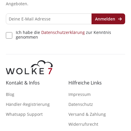
Angeboten.
Anmelden
Ich habe die
Datenschutzerklärung
zur Kenntnis
genommen
Kontakt & Infos
Hilfreiche Links
Blog
Impressum
Händler-Registrierung
Datenschutz
Whatsapp Support
Versand & Zahlung
Widerrufsrecht