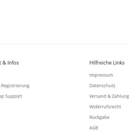
 & Infos
Hilfreiche Links
Impressum
-Registrierung
Datenschutz
pp Support
Versand & Zahlung
Widerrufsrecht
Rückgabe
AGB