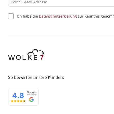
Ich habe die
Datenschutzerklärung
zur Kenntnis genom
So bewerten unsere Kunden: