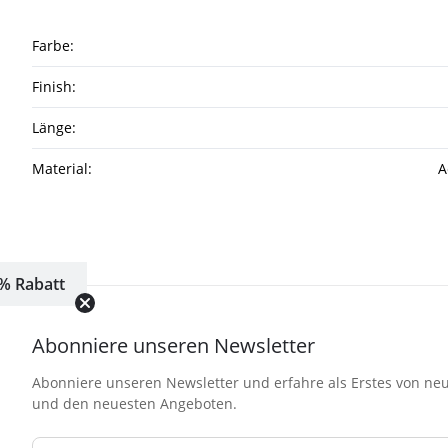
Farbe:
Finish:
Länge:
Material:
A
% Rabatt
Abonniere unseren Newsletter
Abonniere unseren Newsletter und erfahre als Erstes von neu
und den neuesten Angeboten.