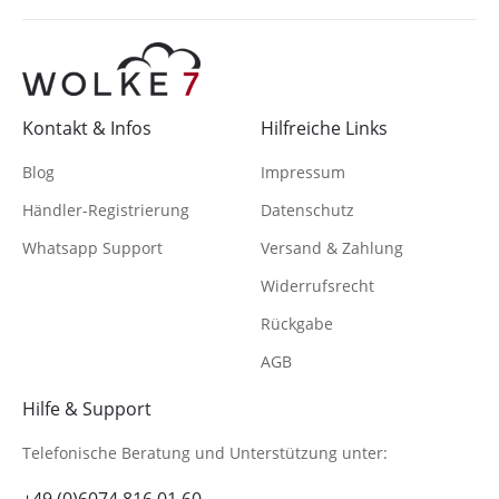
Kontakt & Infos
Hilfreiche Links
Blog
Impressum
Händler-Registrierung
Datenschutz
Whatsapp Support
Versand & Zahlung
Widerrufsrecht
Rückgabe
AGB
Hilfe & Support
Telefonische Beratung
und Unterstützung unter: