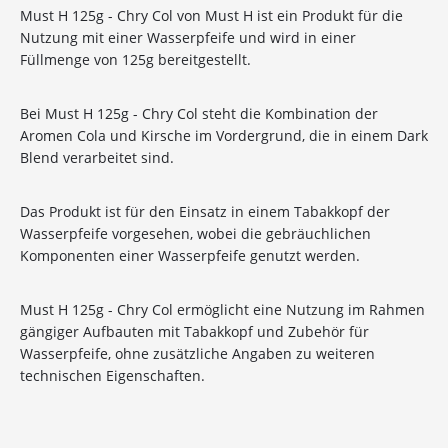
Must H 125g - Chry Col von Must H ist ein Produkt für die
Nutzung mit einer Wasserpfeife und wird in einer
Füllmenge von 125g bereitgestellt.
Bei Must H 125g - Chry Col steht die Kombination der
Aromen Cola und Kirsche im Vordergrund, die in einem Dark
Blend verarbeitet sind.
Das Produkt ist für den Einsatz in einem Tabakkopf der
Wasserpfeife vorgesehen, wobei die gebräuchlichen
Komponenten einer Wasserpfeife genutzt werden.
Must H 125g - Chry Col ermöglicht eine Nutzung im Rahmen
gängiger Aufbauten mit Tabakkopf und Zubehör für
Wasserpfeife, ohne zusätzliche Angaben zu weiteren
technischen Eigenschaften.
10%
Newsletter-Rabatt
auf deine Bestellung