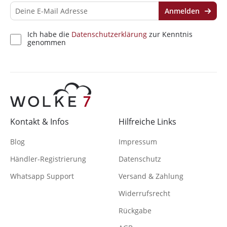
Anmelden
Ich habe die
Datenschutzerklärung
zur Kenntnis
genommen
Kontakt & Infos
Hilfreiche Links
Blog
Impressum
Händler-Registrierung
Datenschutz
Whatsapp Support
Versand & Zahlung
Widerrufsrecht
Rückgabe