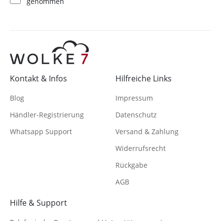
genommen
Kontakt & Infos
Hilfreiche Links
Blog
Impressum
Händler-Registrierung
Datenschutz
Whatsapp Support
Versand & Zahlung
Widerrufsrecht
Rückgabe
AGB
Hilfe & Support