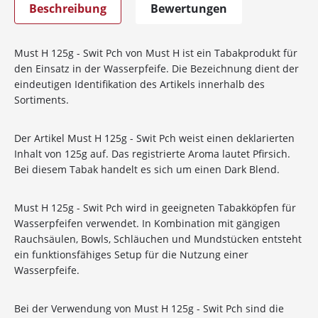
Beschreibung
Bewertungen
Must H 125g - Swit Pch von Must H ist ein Tabakprodukt für
den Einsatz in der Wasserpfeife. Die Bezeichnung dient der
eindeutigen Identifikation des Artikels innerhalb des
Sortiments.
Der Artikel Must H 125g - Swit Pch weist einen deklarierten
Inhalt von 125g auf. Das registrierte Aroma lautet Pfirsich.
Bei diesem Tabak handelt es sich um einen Dark Blend.
Must H 125g - Swit Pch wird in geeigneten Tabakköpfen für
Wasserpfeifen verwendet. In Kombination mit gängigen
Rauchsäulen, Bowls, Schläuchen und Mundstücken entsteht
ein funktionsfähiges Setup für die Nutzung einer
Wasserpfeife.
Bei der Verwendung von Must H 125g - Swit Pch sind die