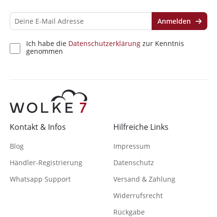
Anmelden
Ich habe die
Datenschutzerklärung
zur Kenntnis
genommen
Kontakt & Infos
Hilfreiche Links
Blog
Impressum
Händler-Registrierung
Datenschutz
Whatsapp Support
Versand & Zahlung
Widerrufsrecht
Rückgabe