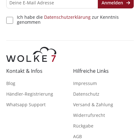
Anmelden
Ich habe die
Datenschutzerklärung
zur Kenntnis
genommen
Kontakt & Infos
Hilfreiche Links
Blog
Impressum
Händler-Registrierung
Datenschutz
Whatsapp Support
Versand & Zahlung
Widerrufsrecht
Rückgabe
AGB