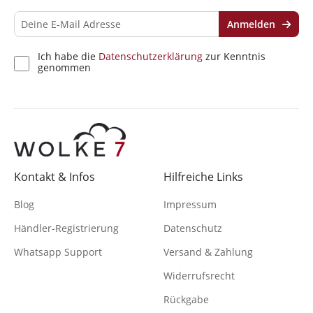
Anmelden
Ich habe die
Datenschutzerklärung
zur Kenntnis
genommen
Kontakt & Infos
Hilfreiche Links
Blog
Impressum
Händler-Registrierung
Datenschutz
Whatsapp Support
Versand & Zahlung
Widerrufsrecht
Rückgabe