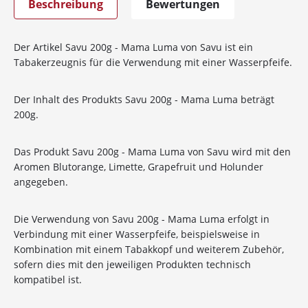
Beschreibung
Bewertungen
Der Artikel Savu 200g - Mama Luma von Savu ist ein
Tabakerzeugnis für die Verwendung mit einer Wasserpfeife.
Der Inhalt des Produkts Savu 200g - Mama Luma beträgt
200g.
Das Produkt Savu 200g - Mama Luma von Savu wird mit den
Aromen Blutorange, Limette, Grapefruit und Holunder
angegeben.
Die Verwendung von Savu 200g - Mama Luma erfolgt in
Verbindung mit einer Wasserpfeife, beispielsweise in
Kombination mit einem Tabakkopf und weiterem Zubehör,
sofern dies mit den jeweiligen Produkten technisch
kompatibel ist.