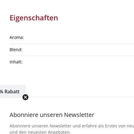
Eigenschaften
Aroma:
Blend:
Inhalt:
% Rabatt
Abonniere unseren Newsletter
Abonniere unseren Newsletter und erfahre als Erstes von neu
und den neuesten Angeboten.