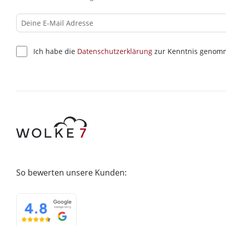
Ich habe die
Datenschutzerklärung
zur Kenntnis genom
So bewerten unsere Kunden: