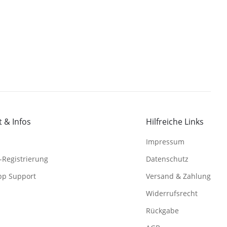
 & Infos
Hilfreiche Links
Impressum
-Registrierung
Datenschutz
pp Support
Versand & Zahlung
Widerrufsrecht
Rückgabe