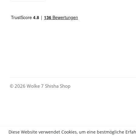
© 2026 Wolke 7 Shisha Shop
Diese Website verwendet Cookies, um eine bestmögliche Erfa