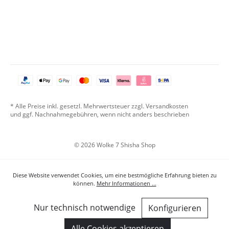
* Alle Preise inkl. gesetzl. Mehrwertsteuer zzgl. Versandkosten
und ggf. Nachnahmegebühren, wenn nicht anders beschrieben
© 2026 Wolke 7 Shisha Shop
Diese Website verwendet Cookies, um eine bestmögliche Erfahrung bieten zu
können.
Mehr Informationen ...
Nur technisch notwendige
Konfigurieren
Alle Cookies akzeptieren