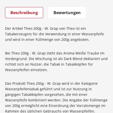
Beschreibung
Bewertungen
Der Artikel Theo 200g - W. Grap von Theo ist ein
Tabakerzeugnis für die Verwendung in einer Wasserpfeife
und wird in einer Füllmenge von 200g angeboten.
Bei Theo 200g - W. Grap steht das Aroma Weiße Traube im
Vordergrund. Die Mischung ist als Dark Blend deklariert und
richtet sich an Nutzer, die Tabak in Tabakköpfen für
Wasserpfeifen einsetzen.
Das Produkt Theo 200g - W. Grap wird in der Kategorie
Wasserpfeifentabak geführt und ist zur Nutzung in
gängigen Tabakköpfen vorgesehen, die mit einer
Wasserpfeife kombiniert werden. Die Angabe der Füllmenge
von 200g ermöglicht eine Einordnung der Vorratsmenge im
Rahmen des üblichen Gebrauchs von Wasserpfeifen.