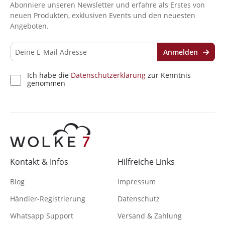
Abonniere unseren Newsletter und erfahre als Erstes von
neuen Produkten, exklusiven Events und den neuesten
Angeboten.
Anmelden
Ich habe die
Datenschutzerklärung
zur Kenntnis
genommen
Kontakt & Infos
Hilfreiche Links
Blog
Impressum
Händler-Registrierung
Datenschutz
Whatsapp Support
Versand & Zahlung