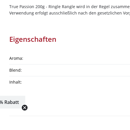
True Passion 200g - Ringle Rangle wird in der Regel zusamme
Verwendung erfolgt ausschließlich nach den gesetzlichen Vo
Eigenschaften
Aroma:
Blend:
Inhalt:
% Rabatt