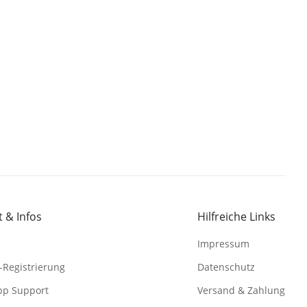
 & Infos
Hilfreiche Links
Impressum
-Registrierung
Datenschutz
pp Support
Versand & Zahlung