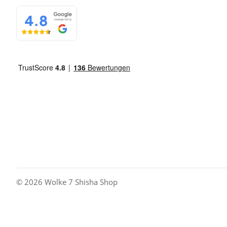
© 2026 Wolke 7 Shisha Shop