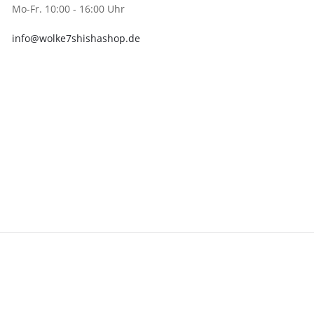
Mo-Fr. 10:00 - 16:00 Uhr
info@wolke7shishashop.de