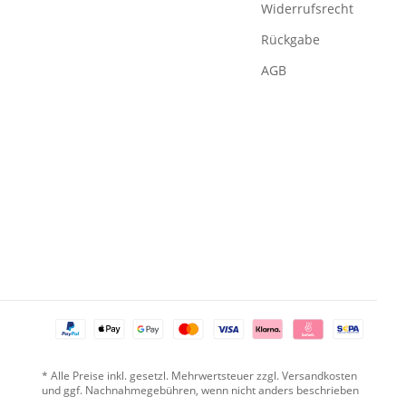
Widerrufsrecht
Rückgabe
AGB
* Alle Preise inkl. gesetzl. Mehrwertsteuer zzgl. Versandkosten
und ggf. Nachnahmegebühren, wenn nicht anders beschrieben