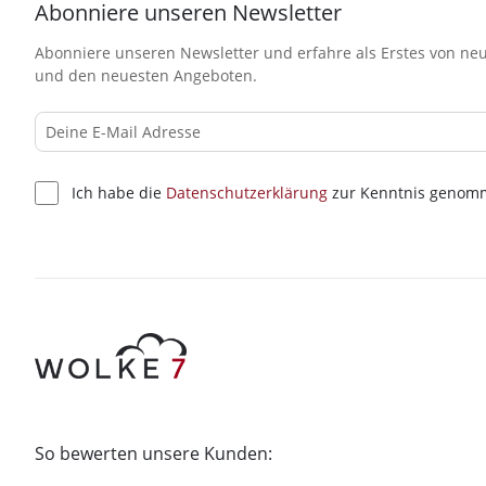
Abonniere unseren Newsletter
Abonniere unseren Newsletter und erfahre als Erstes von neu
und den neuesten Angeboten.
Ich habe die
Datenschutzerklärung
zur Kenntnis genom
So bewerten unsere Kunden: